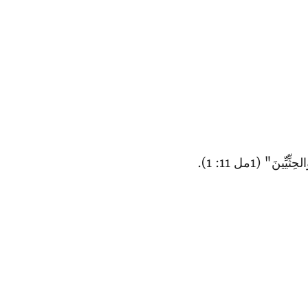
" (1مل 11: 1).