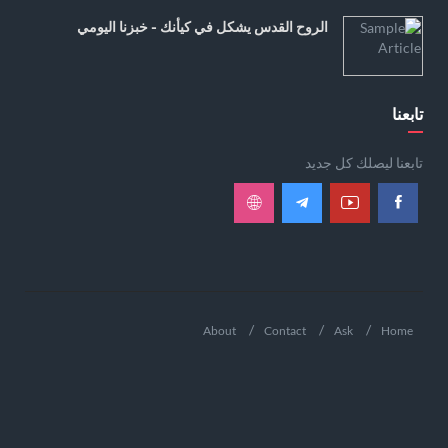
الروح القدس يشكل في كيأنك - خبزنا اليومي
تابعنا
تابعنا ليصلك كل جديد
About
Contact
Ask
Home