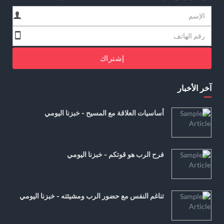
إشتراك
آخر الأخبار
أساسيات العلاقة مع المسيح - خبزنا اليومي
فرح الرب هو قوتكم - خبزنا اليومي
تناغم النفس مع حضور الرب ومشيئته - خبزنا اليومي