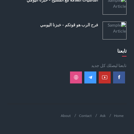
فرح الرب هو قوتكم - خبزنا اليومي
تابعنا
تابعنا ليصلك كل جديد
About
Contact
Ask
Home