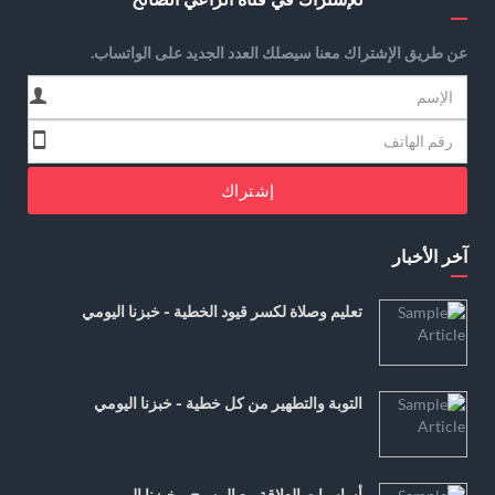
عن طريق الإشتراك معنا سيصلك العدد الجديد على الواتساب.
إشتراك
آخر الأخبار
تعليم وصلاة لكسر قيود الخطية - خبزنا اليومي
التوبة والتطهير من كل خطية - خبزنا اليومي
أساسيات العلاقة مع المسيح - خبزنا اليومي