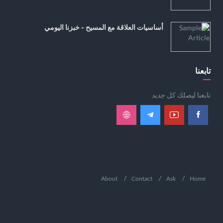
أساسيات العلاقة مع المسيح - خبزنا اليومي
تابعنا
تابعنا ليصلك كل جديد
About
Contact
Ask
Home