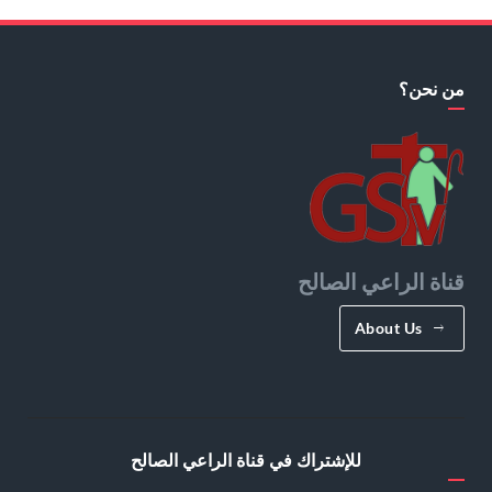
من نحن؟
قناة الراعي الصالح
About Us
للإشتراك في قناة الراعي الصالح