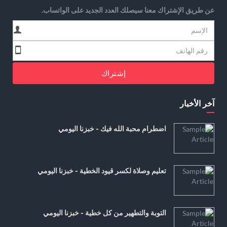
عن طريق الإشتراك معنا سيصلك العدد الجديد على الواتساب.
إشتراك
آخر الأخبار
اضطرام محبة الله فيك - خبزنا اليومي
تعليم وصلاة لكسر قيود الخطية - خبزنا اليومي
التوبة والتطهير من كل خطية - خبزنا اليومي