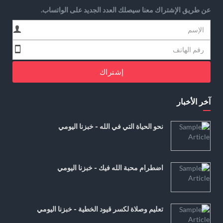
عن طريق الإشتراك معنا سيصلك العدد الجديد على الواتساب.
إشتراك
آخر الأخبار
نحو الحياة التي في الله - خبزنا اليومي
اضطرام محبة الله فيك - خبزنا اليومي
تعليم وصلاة لكسر قيود الخطية - خبزنا اليومي