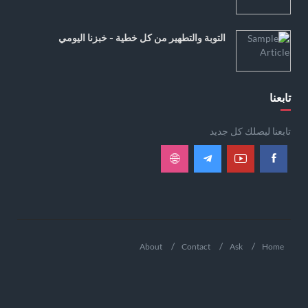
التوبة والتطهير من كل خطية - خبزنا اليومي
تابعنا
تابعنا ليصلك كل جديد
About
Contact
Ask
Home