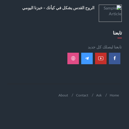
الروح القدس يشكل في كيأنك - خبزنا اليومي
تابعنا
تابعنا ليصلك كل جديد
About
Contact
Ask
Home