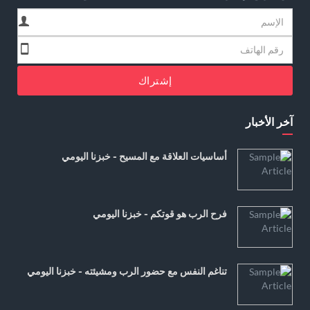
إشتراك
آخر الأخبار
أساسيات العلاقة مع المسيح - خبزنا اليومي
فرح الرب هو قوتكم - خبزنا اليومي
تناغم النفس مع حضور الرب ومشيئته - خبزنا اليومي