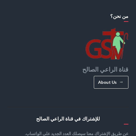
من نحن؟
قناة الراعي الصالح
About Us
للإشتراك في قناة الراعي الصالح
عن طريق الإشتراك معنا سيصلك العدد الجديد على الواتساب.