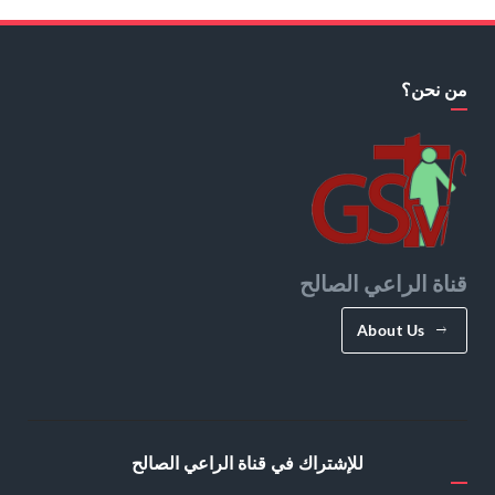
من نحن؟
قناة الراعي الصالح
About Us
للإشتراك في قناة الراعي الصالح