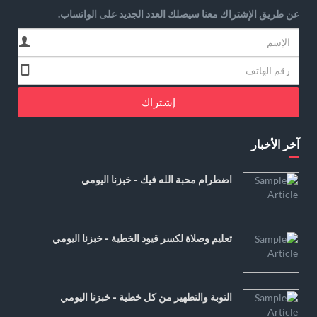
عن طريق الإشتراك معنا سيصلك العدد الجديد على الواتساب.
إشتراك
آخر الأخبار
اضطرام محبة الله فيك - خبزنا اليومي
تعليم وصلاة لكسر قيود الخطية - خبزنا اليومي
التوبة والتطهير من كل خطية - خبزنا اليومي