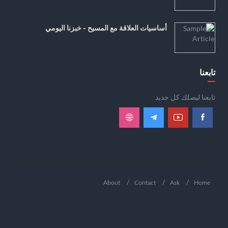
أساسيات العلاقة مع المسيح - خبزنا اليومي
تابعنا
تابعنا ليصلك كل جديد
About
Contact
Ask
Home