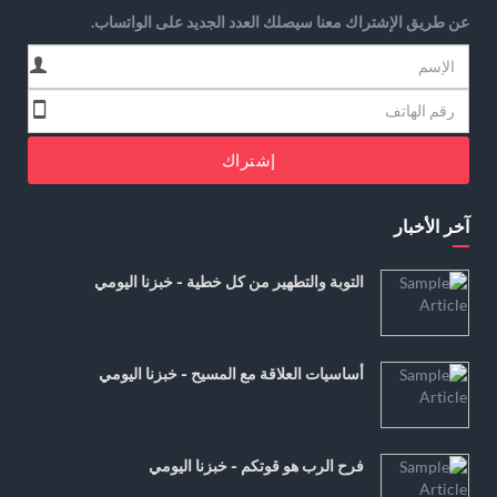
عن طريق الإشتراك معنا سيصلك العدد الجديد على الواتساب.
إشتراك
آخر الأخبار
التوبة والتطهير من كل خطية - خبزنا اليومي
أساسيات العلاقة مع المسيح - خبزنا اليومي
فرح الرب هو قوتكم - خبزنا اليومي