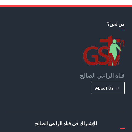
من نحن؟
قناة الراعي الصالح
About Us
للإشتراك في قناة الراعي الصالح