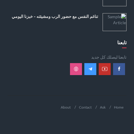
تناغم النفس مع حضور الرب ومشيئته - خبزنا اليومي
تابعنا
تابعنا ليصلك كل جديد
About
Contact
Ask
Home