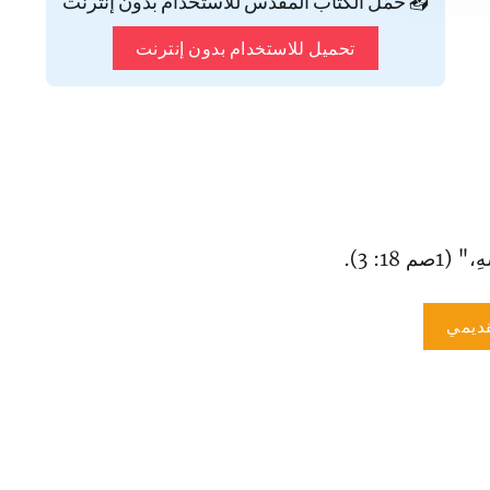
📥 حمّل الكتاب المقدس للاستخدام بدون إنترنت
تحميل للاستخدام بدون إنترنت
 18: 3).
ديمي