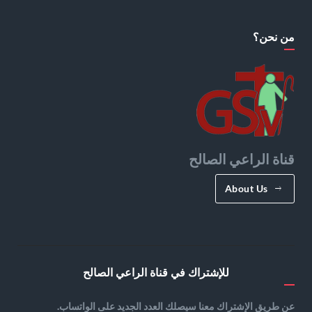
من نحن؟
قناة الراعي الصالح
About Us
للإشتراك في قناة الراعي الصالح
عن طريق الإشتراك معنا سيصلك العدد الجديد على الواتساب.