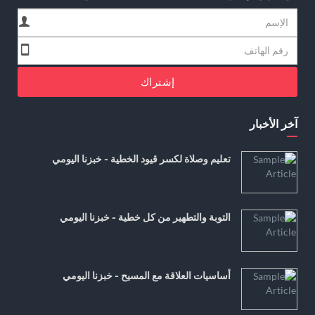
إشتراك
آخر الأخبار
تعليم وصلاة لكسر قيود الخطية - خبزنا اليومي
التوبة والتطهير من كل خطية - خبزنا اليومي
أساسيات العلاقة مع المسيح - خبزنا اليومي