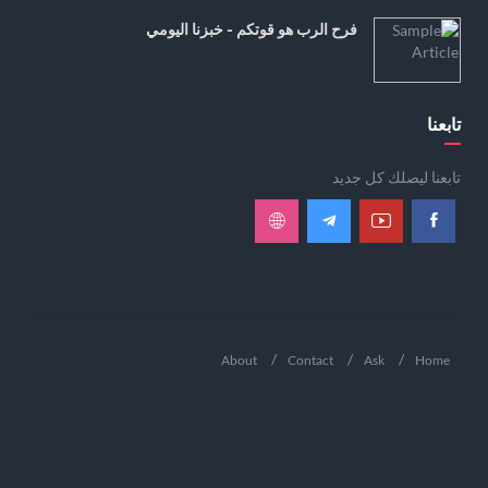
فرح الرب هو قوتكم - خبزنا اليومي
تابعنا
تابعنا ليصلك كل جديد
About
Contact
Ask
Home