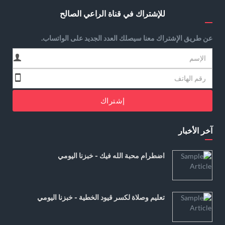
للإشتراك في قناة الراعي الصالح
عن طريق الإشتراك معنا سيصلك العدد الجديد على الواتساب.
إشتراك
آخر الأخبار
اضطرام محبة الله فيك - خبزنا اليومي
تعليم وصلاة لكسر قيود الخطية - خبزنا اليومي