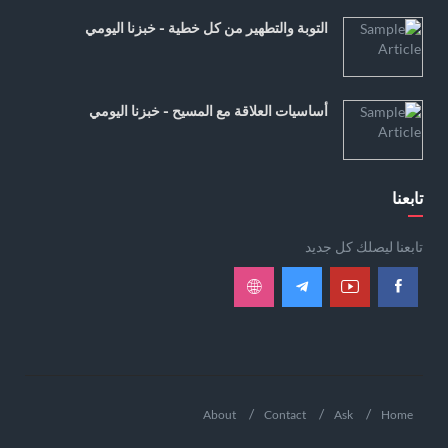
التوبة والتطهير من كل خطية - خبزنا اليومي
أساسيات العلاقة مع المسيح - خبزنا اليومي
تابعنا
تابعنا ليصلك كل جديد
About
Contact
Ask
Home