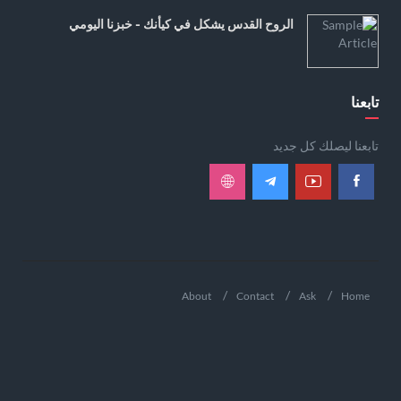
الروح القدس يشكل في كيأنك - خبزنا اليومي
تابعنا
تابعنا ليصلك كل جديد
About
Contact
Ask
Home