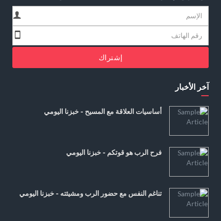
إشتراك
آخر الأخبار
أساسيات العلاقة مع المسيح - خبزنا اليومي
فرح الرب هو قوتكم - خبزنا اليومي
تناغم النفس مع حضور الرب ومشيئته - خبزنا اليومي