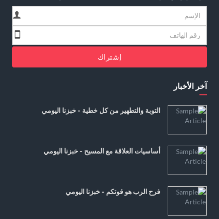
إشتراك
آخر الأخبار
التوبة والتطهير من كل خطية - خبزنا اليومي
أساسيات العلاقة مع المسيح - خبزنا اليومي
فرح الرب هو قوتكم - خبزنا اليومي