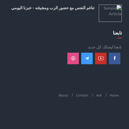
تناغم النفس مع حضور الرب ومشيئته - خبزنا اليومي
تابعنا
تابعنا ليصلك كل جديد
About
Contact
Ask
Home