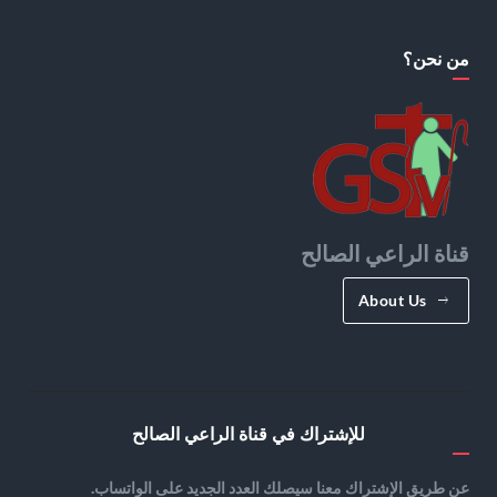
من نحن؟
قناة الراعي الصالح
About Us
للإشتراك في قناة الراعي الصالح
عن طريق الإشتراك معنا سيصلك العدد الجديد على الواتساب.