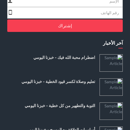
إشتراك
آخر الأخبار
اضطرام محبة الله فيك - خبزنا اليومي
تعليم وصلاة لكسر قيود الخطية - خبزنا اليومي
التوبة والتطهير من كل خطية - خبزنا اليومي
أساسيات العلاقة مع المسيح - خبزنا اليومي