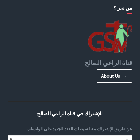
من نحن؟
قناة الراعي الصالح
About Us
للإشتراك في قناة الراعي الصالح
عن طريق الإشتراك معنا سيصلك العدد الجديد على الواتساب.