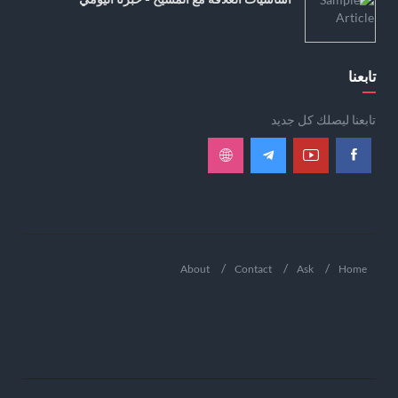
تابعنا
تابعنا ليصلك كل جديد
About
Contact
Ask
Home