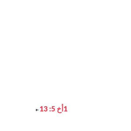
1أخ 5: 13