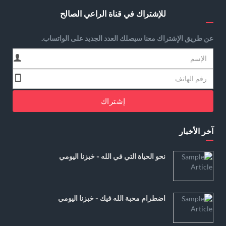
للإشتراك في قناة الراعي الصالح
عن طريق الإشتراك معنا سيصلك العدد الجديد على الواتساب.
إشتراك
آخر الأخبار
نحو الحياة التي في الله - خبزنا اليومي
اضطرام محبة الله فيك - خبزنا اليومي