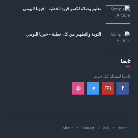
تعليم وصلاة لكسر قيود الخطية - خبزنا اليومي
التوبة والتطهير من كل خطية - خبزنا اليومي
تابعنا
تابعنا ليصلك كل جديد
About
Contact
Ask
Home