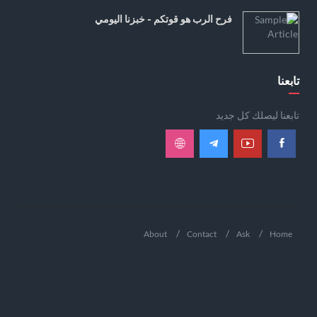
فرح الرب هو قوتكم - خبزنا اليومي
تابعنا
تابعنا ليصلك كل جديد
About
Contact
Ask
Home