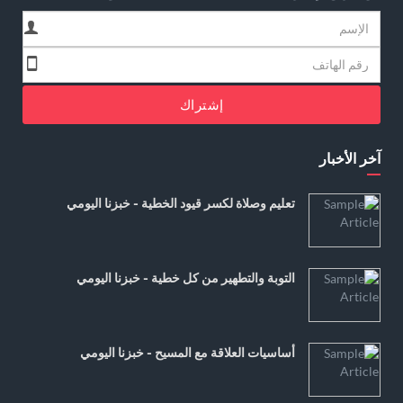
إشتراك
آخر الأخبار
تعليم وصلاة لكسر قيود الخطية - خبزنا اليومي
التوبة والتطهير من كل خطية - خبزنا اليومي
أساسيات العلاقة مع المسيح - خبزنا اليومي