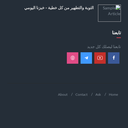
التوبة والتطهير من كل خطية - خبزنا اليومي
تابعنا
تابعنا ليصلك كل جديد
About
Contact
Ask
Home