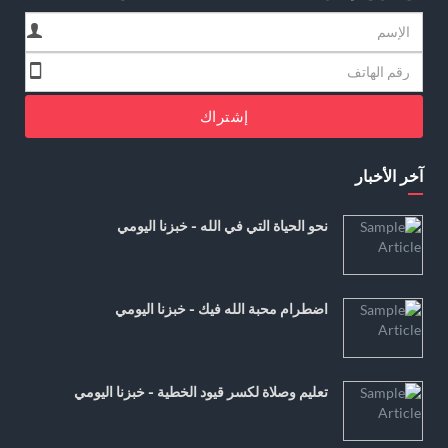
إشتراك
آخر الأخبار
نحو الحياة التي في الله - خبزنا اليومي
اضطرام محبة الله فيك - خبزنا اليومي
تعليم وصلاة لكسر قيود الخطية - خبزنا اليومي