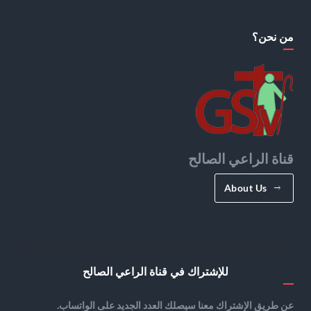
من نحن؟
قناة الراعي الصالح
About Us
للإشتراك في قناة الراعي الصالح
عن طريق الإشتراك معنا سيصلك العدد الجديد على الواتساب.