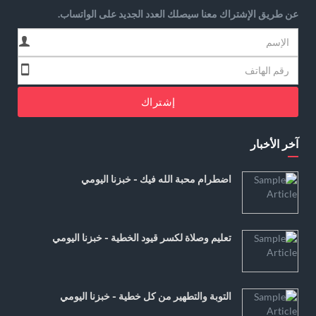
عن طريق الإشتراك معنا سيصلك العدد الجديد على الواتساب.
إشتراك
آخر الأخبار
اضطرام محبة الله فيك - خبزنا اليومي
تعليم وصلاة لكسر قيود الخطية - خبزنا اليومي
التوبة والتطهير من كل خطية - خبزنا اليومي