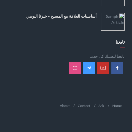
أساسيات العلاقة مع المسيح - خبزنا اليومي
تابعنا
تابعنا ليصلك كل جديد
About
Contact
Ask
Home