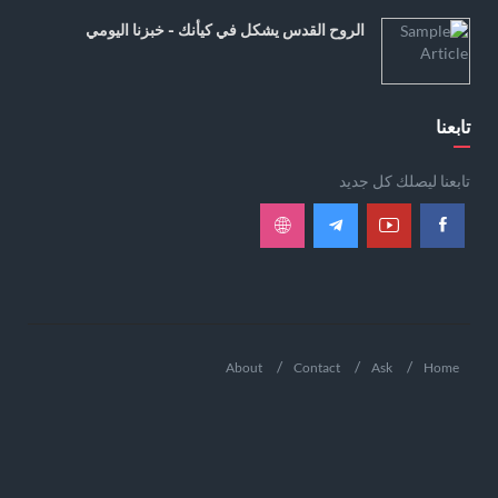
الروح القدس يشكل في كيأنك - خبزنا اليومي
تابعنا
تابعنا ليصلك كل جديد
About
Contact
Ask
Home