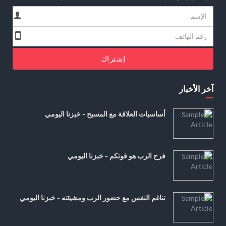
إشتراك
آخر الأخبار
أساسيات العلاقة مع المسيح - خبزنا اليومي
فرح الرب هو قوتكم - خبزنا اليومي
تناغم النفس مع حضور الرب ومشيئته - خبزنا اليومي