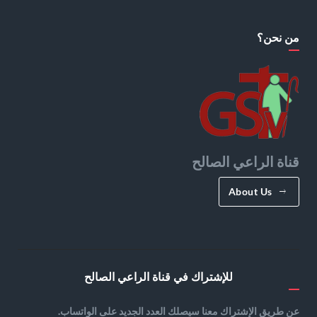
من نحن؟
قناة الراعي الصالح
About Us
للإشتراك في قناة الراعي الصالح
عن طريق الإشتراك معنا سيصلك العدد الجديد على الواتساب.