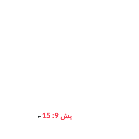
يش 9: 15