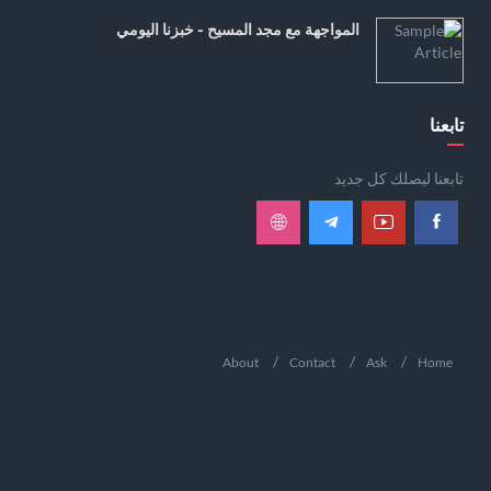
المواجهة مع مجد المسيح - خبزنا اليومي
تابعنا
تابعنا ليصلك كل جديد
About
Contact
Ask
Home