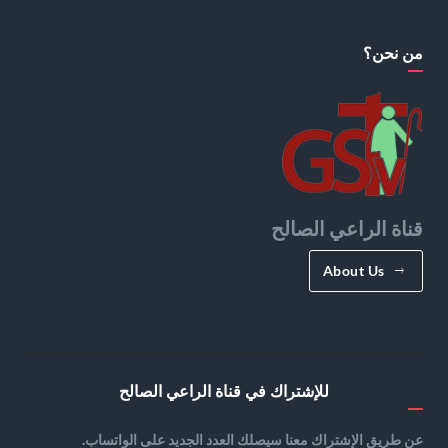
من نحن؟
قناة الراعي الصالح
About Us
للإشتراك في قناة الراعي الصالح
عن طريق الإشتراك معنا سيصلك العدد الجديد على الواتساب.