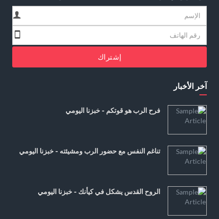
إشتراك
آخر الأخبار
فرح الرب هو قوتكم - خبزنا اليومي
تناغم النفس مع حضور الرب ومشيئته - خبزنا اليومي
الروح القدس يشكل في كيأنك - خبزنا اليومي