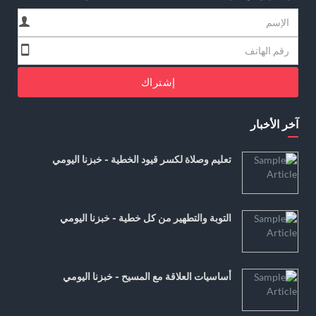
إشتراك
آخر الأخبار
تعليم وصلاة لكسر قيود الخطية - خبزنا اليومي
التوبة والتطهير من كل خطية - خبزنا اليومي
أساسيات العلاقة مع المسيح - خبزنا اليومي