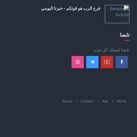
فرح الرب هو قوتكم - خبزنا اليومي
تابعنا
تابعنا ليصلك كل جديد
About
Contact
Ask
Home