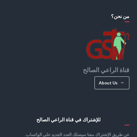
من نحن؟
قناة الراعي الصالح
About Us
للإشتراك في قناة الراعي الصالح
عن طريق الإشتراك معنا سيصلك العدد الجديد على الواتساب.