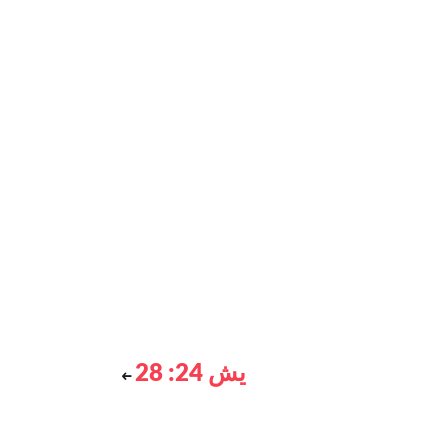
يش 24: 28