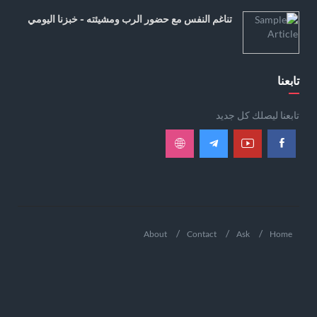
تناغم النفس مع حضور الرب ومشيئته - خبزنا اليومي
تابعنا
تابعنا ليصلك كل جديد
About
Contact
Ask
Home