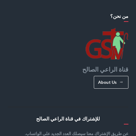
من نحن؟
قناة الراعي الصالح
About Us
للإشتراك في قناة الراعي الصالح
عن طريق الإشتراك معنا سيصلك العدد الجديد على الواتساب.