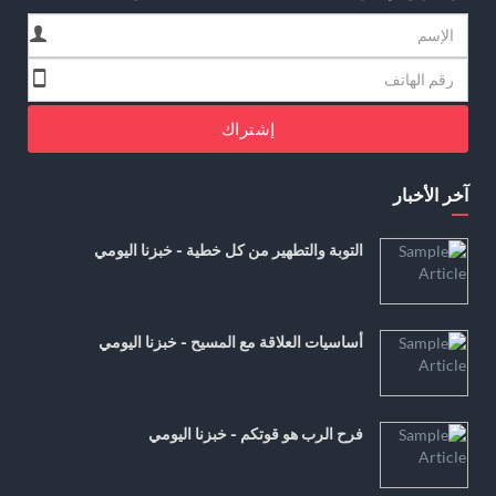
إشتراك
آخر الأخبار
التوبة والتطهير من كل خطية - خبزنا اليومي
أساسيات العلاقة مع المسيح - خبزنا اليومي
فرح الرب هو قوتكم - خبزنا اليومي