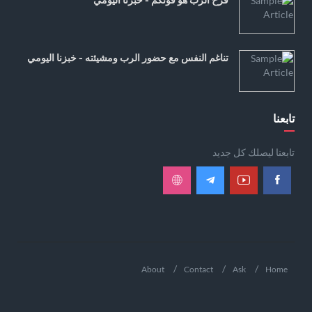
تناغم النفس مع حضور الرب ومشيئته - خبزنا اليومي
تابعنا
تابعنا ليصلك كل جديد
About
Contact
Ask
Home