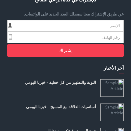
عن طريق الإشتراك معنا سيصلك العدد الجديد على الواتساب.
إشتراك
آخر الأخبار
التوبة والتطهير من كل خطية - خبزنا اليومي
أساسيات العلاقة مع المسيح - خبزنا اليومي
فرح الرب هو قوتكم - خبزنا اليومي