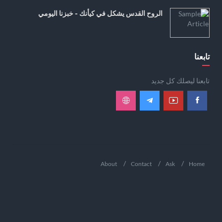
الروح القدس يشكل في كيأنك - خبزنا اليومي
تابعنا
تابعنا ليصلك كل جديد
About
Contact
Ask
Home