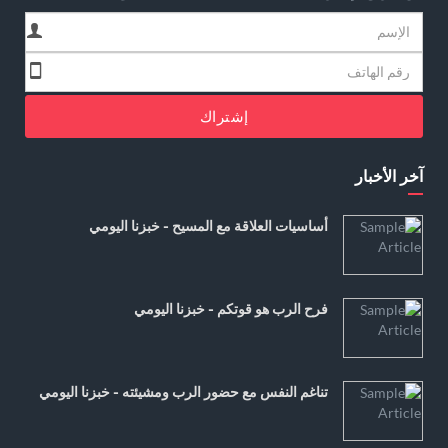
إشتراك
آخر الأخبار
أساسيات العلاقة مع المسيح - خبزنا اليومي
فرح الرب هو قوتكم - خبزنا اليومي
تناغم النفس مع حضور الرب ومشيئته - خبزنا اليومي