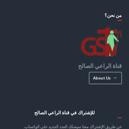
من نحن؟
قناة الراعي الصالح
About Us
للإشتراك في قناة الراعي الصالح
عن طريق الإشتراك معنا سيصلك العدد الجديد على الواتساب.