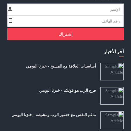
إشتراك
آخر الأخبار
أساسيات العلاقة مع المسيح - خبزنا اليومي
فرح الرب هو قوتكم - خبزنا اليومي
تناغم النفس مع حضور الرب ومشيئته - خبزنا اليومي