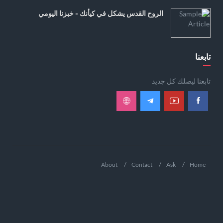
الروح القدس يشكل في كيأنك - خبزنا اليومي
تابعنا
تابعنا ليصلك كل جديد
About
Contact
Ask
Home