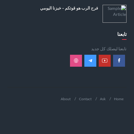
فرح الرب هو قوتكم - خبزنا اليومي
تابعنا
تابعنا ليصلك كل جديد
About
Contact
Ask
Home