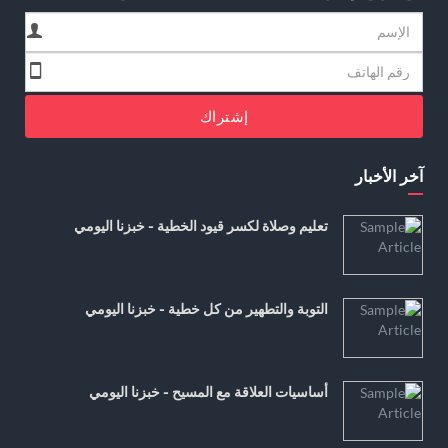
إشتراك
آخر الأخبار
تعليم وصلاة لكسر قيود الخطية - خبزنا اليومي
التوبة والتطهير من كل خطية - خبزنا اليومي
أساسيات العلاقة مع المسيح - خبزنا اليومي