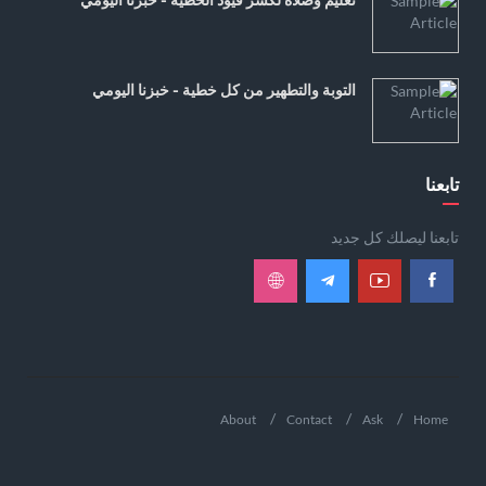
التوبة والتطهير من كل خطية - خبزنا اليومي
تابعنا
تابعنا ليصلك كل جديد
About
Contact
Ask
Home