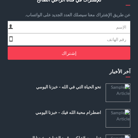
عن طريق الإشتراك معنا سيصلك العدد الجديد على الواتساب.
إشتراك
آخر الأخبار
نحو الحياة التي في الله - خبزنا اليومي
اضطرام محبة الله فيك - خبزنا اليومي
تعليم وصلاة لكسر قيود الخطية - خبزنا اليومي