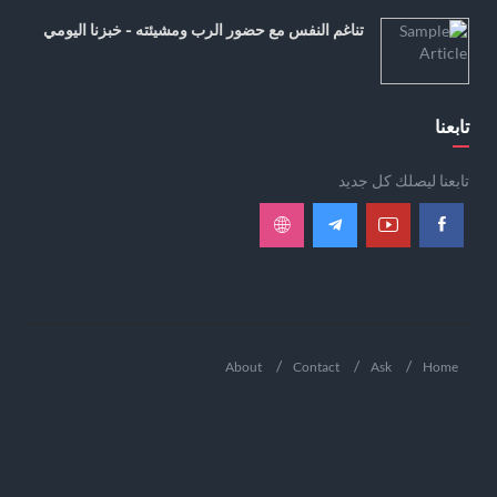
تناغم النفس مع حضور الرب ومشيئته - خبزنا اليومي
تابعنا
تابعنا ليصلك كل جديد
About
Contact
Ask
Home