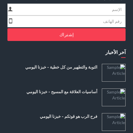
إشتراك
آخر الأخبار
التوبة والتطهير من كل خطية - خبزنا اليومي
أساسيات العلاقة مع المسيح - خبزنا اليومي
فرح الرب هو قوتكم - خبزنا اليومي