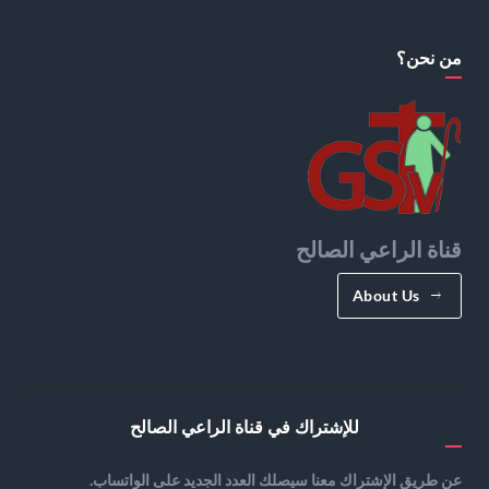
من نحن؟
قناة الراعي الصالح
About Us
للإشتراك في قناة الراعي الصالح
عن طريق الإشتراك معنا سيصلك العدد الجديد على الواتساب.