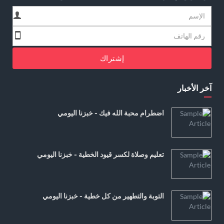
إشتراك
آخر الأخبار
اضطرام محبة الله فيك - خبزنا اليومي
تعليم وصلاة لكسر قيود الخطية - خبزنا اليومي
التوبة والتطهير من كل خطية - خبزنا اليومي