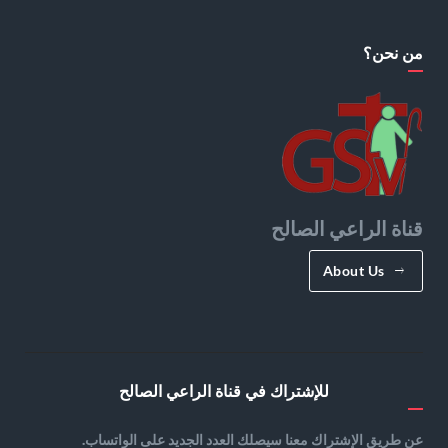
من نحن؟
قناة الراعي الصالح
About Us
للإشتراك في قناة الراعي الصالح
عن طريق الإشتراك معنا سيصلك العدد الجديد على الواتساب.