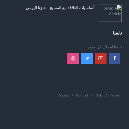
أساسيات العلاقة مع المسيح - خبزنا اليومي
تابعنا
تابعنا ليصلك كل جديد
About
Contact
Ask
Home