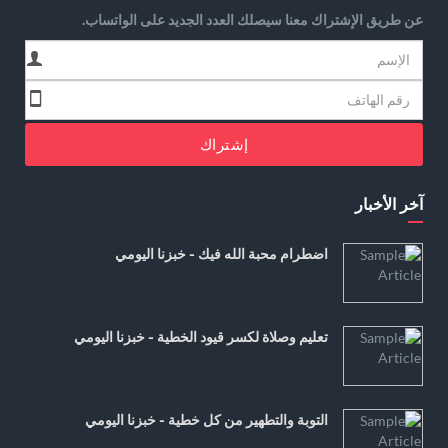
عن طريق الإشتراك معنا سيصلك العدد الجديد على الواتساب.
إشتراك
آخر الأخبار
اضطرام محبة الله فيك - خبزنا اليومي
تعليم وصلاة لكسر قيود الخطية - خبزنا اليومي
التوبة والتطهير من كل خطية - خبزنا اليومي