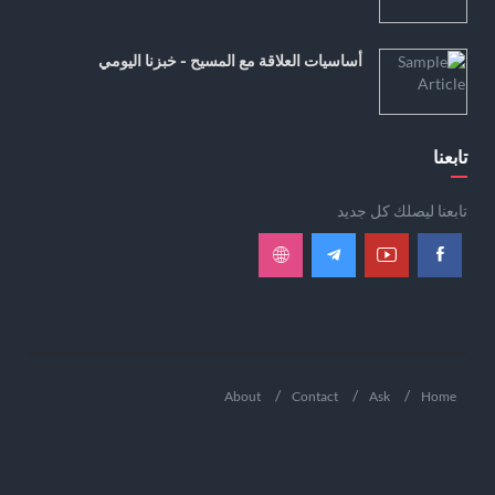
أساسيات العلاقة مع المسيح - خبزنا اليومي
تابعنا
تابعنا ليصلك كل جديد
About
Contact
Ask
Home