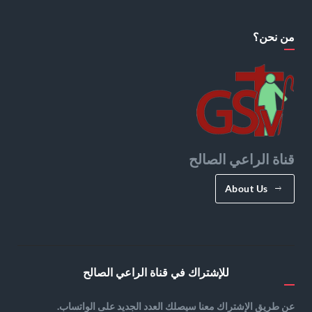
من نحن؟
قناة الراعي الصالح
About Us
للإشتراك في قناة الراعي الصالح
عن طريق الإشتراك معنا سيصلك العدد الجديد على الواتساب.