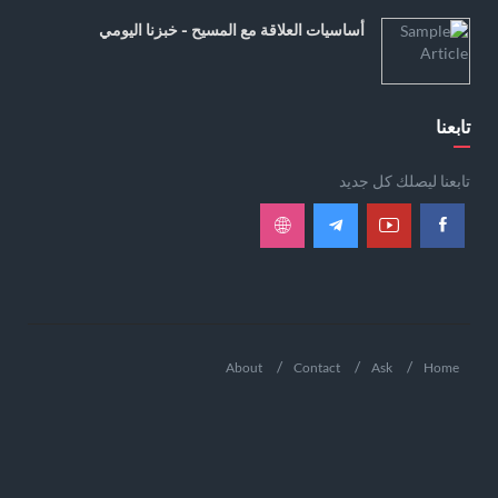
أساسيات العلاقة مع المسيح - خبزنا اليومي
تابعنا
تابعنا ليصلك كل جديد
About
Contact
Ask
Home