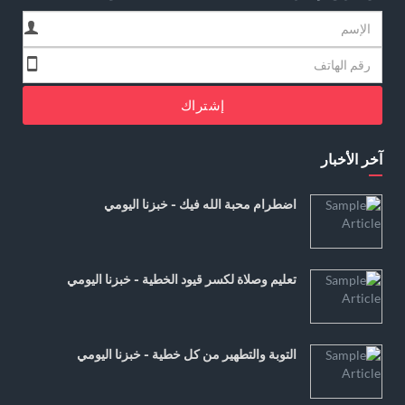
إشتراك
آخر الأخبار
اضطرام محبة الله فيك - خبزنا اليومي
تعليم وصلاة لكسر قيود الخطية - خبزنا اليومي
التوبة والتطهير من كل خطية - خبزنا اليومي