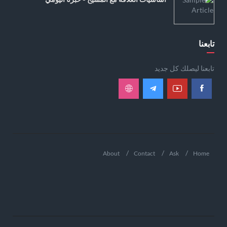
تابعنا
تابعنا ليصلك كل جديد
About
Contact
Ask
Home