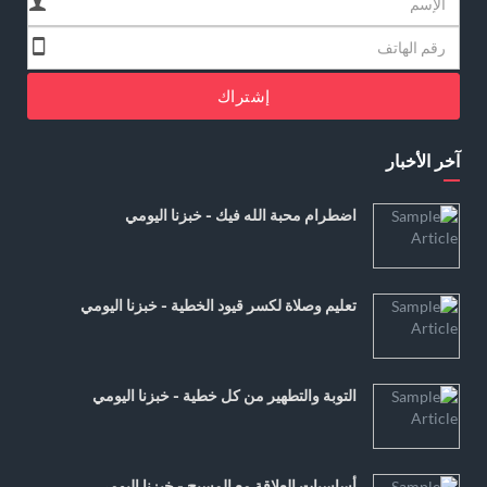
إشتراك
آخر الأخبار
اضطرام محبة الله فيك - خبزنا اليومي
تعليم وصلاة لكسر قيود الخطية - خبزنا اليومي
التوبة والتطهير من كل خطية - خبزنا اليومي
أساسيات العلاقة مع المسيح - خبزنا اليومي