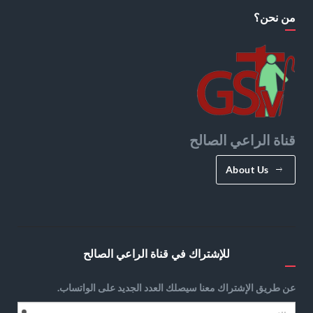
من نحن؟
قناة الراعي الصالح
About Us
للإشتراك في قناة الراعي الصالح
عن طريق الإشتراك معنا سيصلك العدد الجديد على الواتساب.