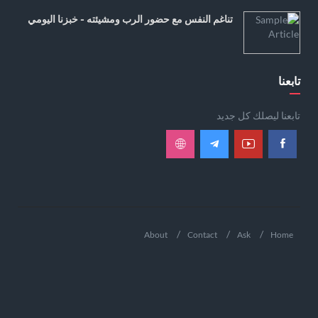
تناغم النفس مع حضور الرب ومشيئته - خبزنا اليومي
تابعنا
تابعنا ليصلك كل جديد
About
Contact
Ask
Home