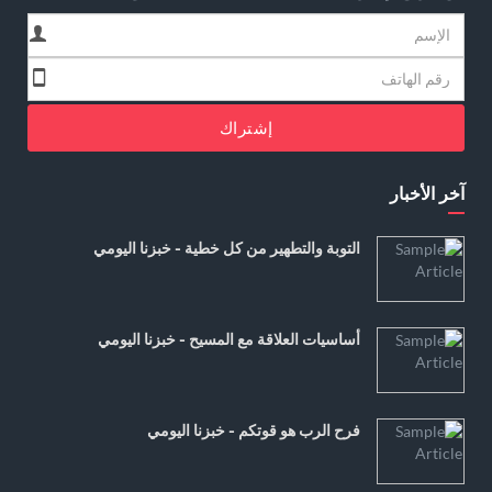
إشتراك
آخر الأخبار
التوبة والتطهير من كل خطية - خبزنا اليومي
أساسيات العلاقة مع المسيح - خبزنا اليومي
فرح الرب هو قوتكم - خبزنا اليومي