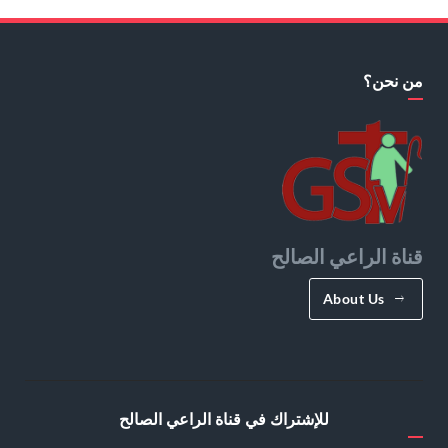
من نحن؟
قناة الراعي الصالح
About Us
للإشتراك في قناة الراعي الصالح