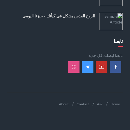
الروح القدس يشكل في كيأنك - خبزنا اليومي
تابعنا
تابعنا ليصلك كل جديد
About
Contact
Ask
Home