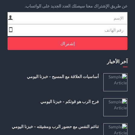
عن طريق الإشتراك معنا سيصلك العدد الجديد على الواتساب.
إشتراك
آخر الأخبار
أساسيات العلاقة مع المسيح - خبزنا اليومي
فرح الرب هو قوتكم - خبزنا اليومي
تناغم النفس مع حضور الرب ومشيئته - خبزنا اليومي