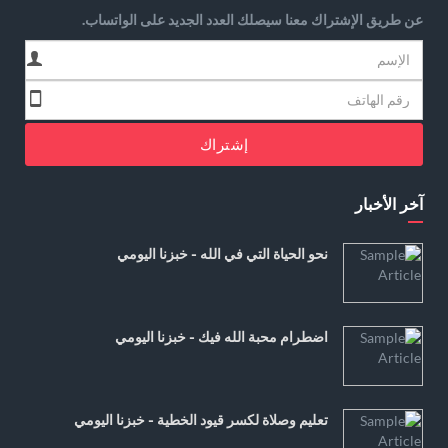
عن طريق الإشتراك معنا سيصلك العدد الجديد على الواتساب.
إشتراك
آخر الأخبار
نحو الحياة التي في الله - خبزنا اليومي
اضطرام محبة الله فيك - خبزنا اليومي
تعليم وصلاة لكسر قيود الخطية - خبزنا اليومي