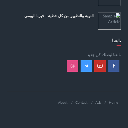
التوبة والتطهير من كل خطية - خبزنا اليومي
تابعنا
تابعنا ليصلك كل جديد
About
Contact
Ask
Home