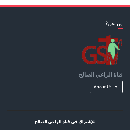
من نحن؟
قناة الراعي الصالح
About Us
للإشتراك في قناة الراعي الصالح