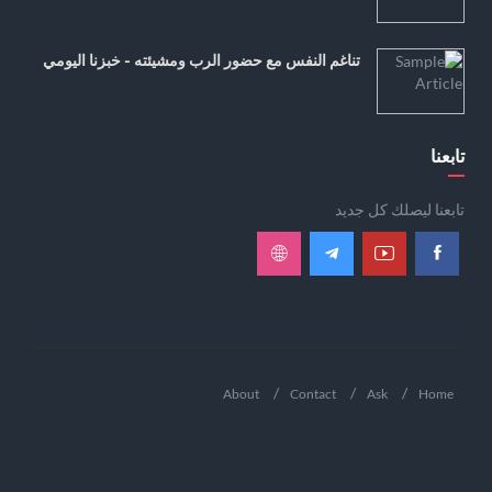
تناغم النفس مع حضور الرب ومشيئته - خبزنا اليومي
تابعنا
تابعنا ليصلك كل جديد
About
Contact
Ask
Home