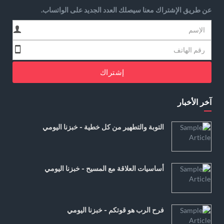
عن طريق الإشتراك معنا سيصلك العدد الجديد على الواتساب.
إشتراك
آخر الأخبار
التوبة والتطهير من كل خطية - خبزنا اليومي
أساسيات العلاقة مع المسيح - خبزنا اليومي
فرح الرب هو قوتكم - خبزنا اليومي