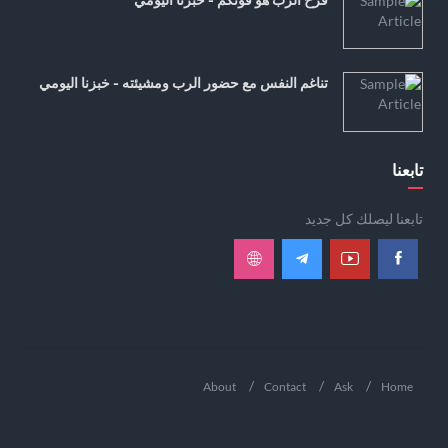
تناغم النفس مع حضور الرب ومشيئته - خبزنا اليومي
تابعنا
تابعنا ليصلك كل جديد
About
Contact
Ask
Home