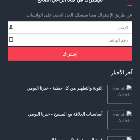
عن طريق الإشتراك معنا سيصلك العدد الجديد على الواتساب.
إشتراك
آخر الأخبار
التوبة والتطهير من كل خطية - خبزنا اليومي
أساسيات العلاقة مع المسيح - خبزنا اليومي
فرح الرب هو قوتكم - خبزنا اليومي