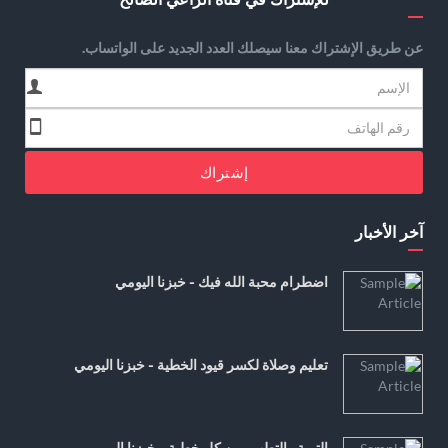
عن طريق الإشتراك معنا سيصلك العدد الجديد على الواتساب.
إشتراك
آخر الأخبار
اضطرام محبة الله فيك - خبزنا اليومي
تعليم وصلاة لكسر قيود الخطية - خبزنا اليومي
التوبة والتطهير من كل خطية - خبزنا اليومي