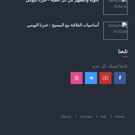
أساسيات العلاقة مع المسيح - خبزنا اليومي
تابعنا
تابعنا ليصلك كل جديد
About
Contact
Ask
Home