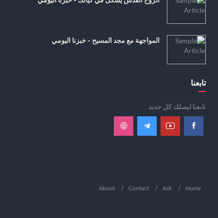
المواجهة مع مجد المسيح - خبزنا اليومي
تابعنا
تابعنا ليصلك كل جديد
About
Contact
Ask
Home