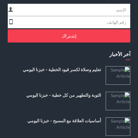
إشتراك
آخر الأخبار
تعليم وصلاة لكسر قيود الخطية - خبزنا اليومي
التوبة والتطهير من كل خطية - خبزنا اليومي
أساسيات العلاقة مع المسيح - خبزنا اليومي