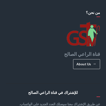
من نحن؟
قناة الراعي الصالح
About Us
للإشتراك في قناة الراعي الصالح
عن طريق الإشتراك معنا سيصلك العدد الجديد على الواتساب.