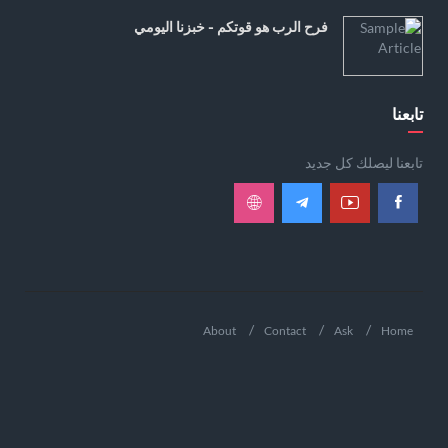
فرح الرب هو قوتكم - خبزنا اليومي
تابعنا
تابعنا ليصلك كل جديد
About
Contact
Ask
Home