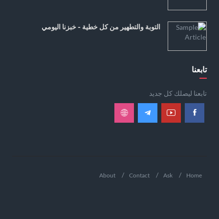
التوبة والتطهير من كل خطية - خبزنا اليومي
تابعنا
تابعنا ليصلك كل جديد
About
Contact
Ask
Home