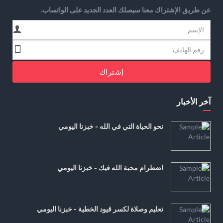
عن طريق الإشتراك معنا سيصلك العدد الجديد على الواتساب.
إشتراك
آخر الأخبار
نحو الحياة التي في الله - خبزنا اليومي
اضطرام محبة الله فيك - خبزنا اليومي
تعليم وصلاة لكسر قيود الخطية - خبزنا اليومي