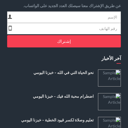
عن طريق الإشتراك معنا سيصلك العدد الجديد على الواتساب.
إشتراك
آخر الأخبار
نحو الحياة التي في الله - خبزنا اليومي
اضطرام محبة الله فيك - خبزنا اليومي
تعليم وصلاة لكسر قيود الخطية - خبزنا اليومي