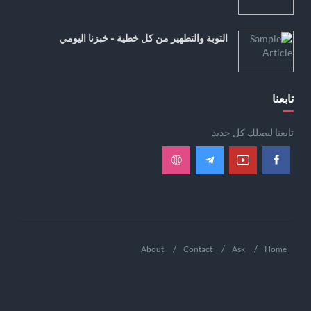
التوبة والتطهير من كل خطية - خبزنا اليومي
تابعنا
تابعنا ليصلك كل جديد
About
Contact
Ask
Home