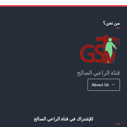
من نحن؟
قناة الراعي الصالح
About Us
للإشتراك في قناة الراعي الصالح