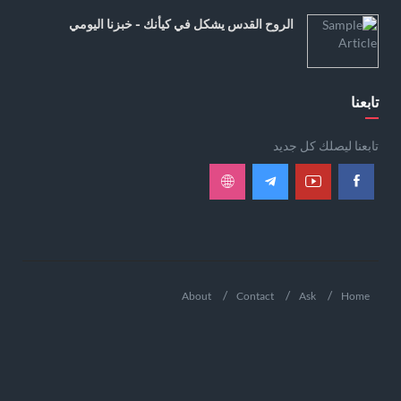
الروح القدس يشكل في كيأنك - خبزنا اليومي
تابعنا
تابعنا ليصلك كل جديد
About
Contact
Ask
Home