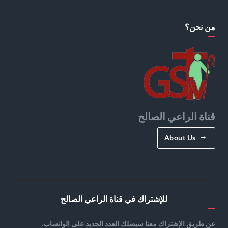
من نحن؟
قناة الراعي الصالح
About Us
للإشتراك في قناة الراعي الصالح
عن طريق الإشتراك معنا سيصلك العدد الجديد على الواتساب.