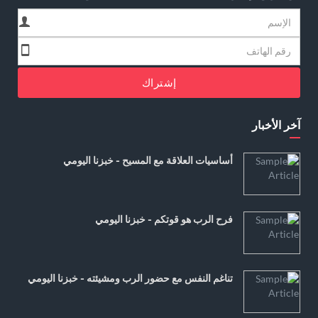
إشتراك
آخر الأخبار
أساسيات العلاقة مع المسيح - خبزنا اليومي
فرح الرب هو قوتكم - خبزنا اليومي
تناغم النفس مع حضور الرب ومشيئته - خبزنا اليومي