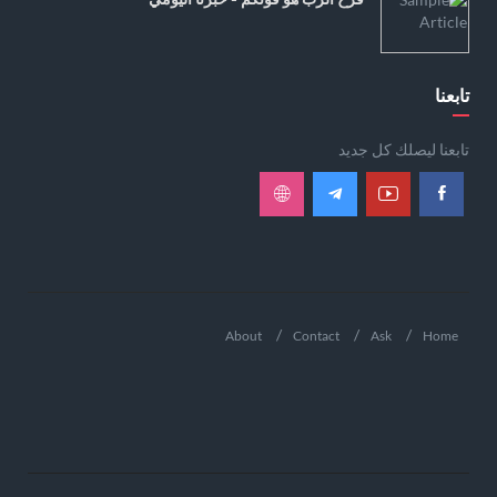
تابعنا
تابعنا ليصلك كل جديد
About
Contact
Ask
Home