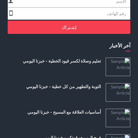
إشتراك
آخر الأخبار
تعليم وصلاة لكسر قيود الخطية - خبزنا اليومي
التوبة والتطهير من كل خطية - خبزنا اليومي
أساسيات العلاقة مع المسيح - خبزنا اليومي
فرح الرب هو قوتكم - خبزنا اليومي