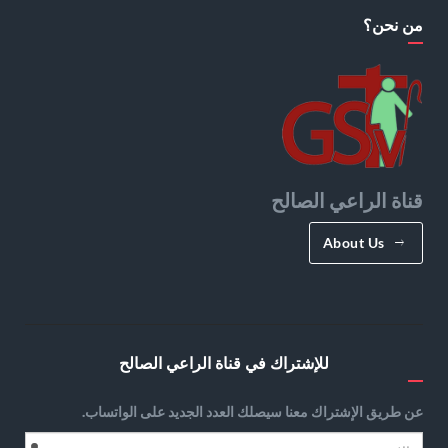
من نحن؟
قناة الراعي الصالح
About Us
للإشتراك في قناة الراعي الصالح
عن طريق الإشتراك معنا سيصلك العدد الجديد على الواتساب.