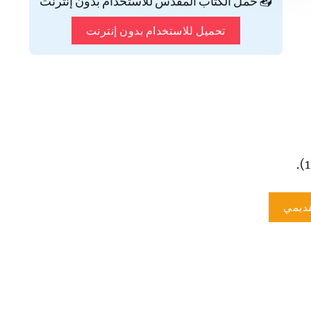
📥 حمّل الكتاب المقدس للاستخدام بدون إنترنت
تحميل للاستخدام بدون إنترنت
ديمي