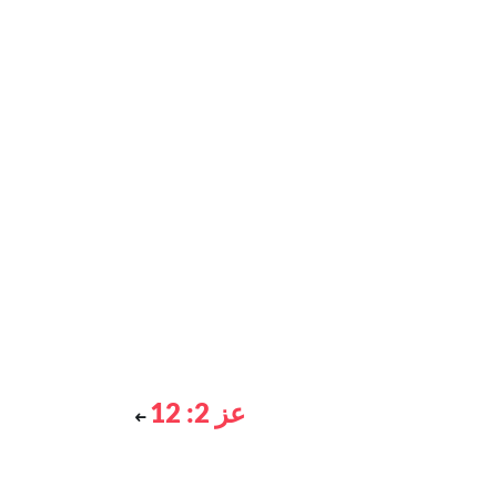
عز 2: 12