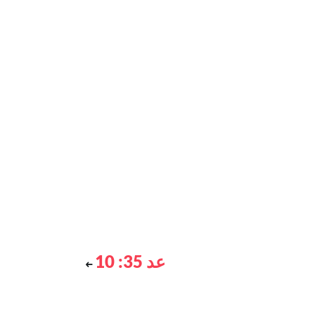
عد 35: 10