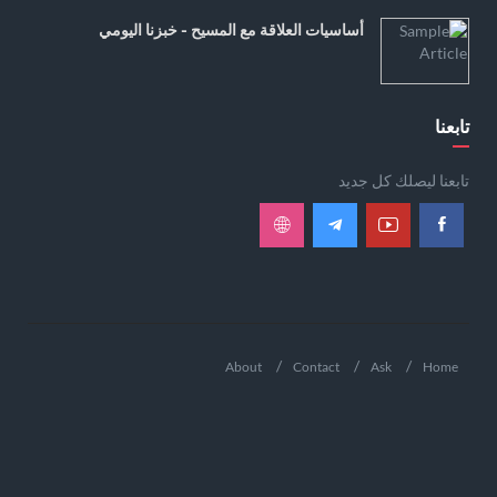
أساسيات العلاقة مع المسيح - خبزنا اليومي
تابعنا
تابعنا ليصلك كل جديد
About
Contact
Ask
Home