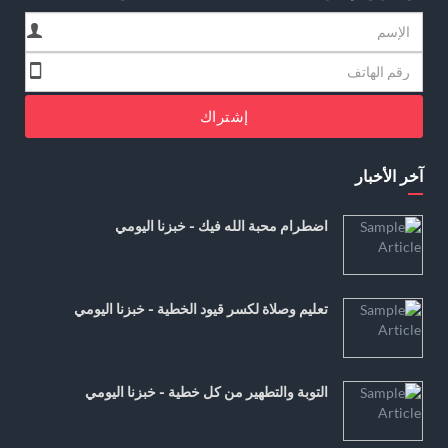
إشتراك
آخر الأخبار
اضطرام محبة الله فيك - خبزنا اليومي
تعليم وصلاة لكسر قيود الخطية - خبزنا اليومي
التوبة والتطهير من كل خطية - خبزنا اليومي