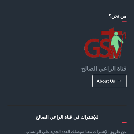
من نحن؟
قناة الراعي الصالح
About Us
للإشتراك في قناة الراعي الصالح
عن طريق الإشتراك معنا سيصلك العدد الجديد على الواتساب.